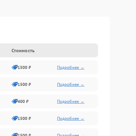
Стоимость
1500 ₽
Подробнее →
1500 ₽
Подробнее →
400 ₽
Подробнее →
1500 ₽
Подробнее →
1500 ₽
Подробнее →