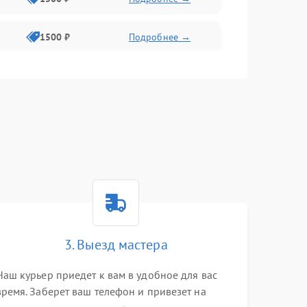
1500 ₽
Подробнее →
1500 ₽
Подробнее →
2400 ₽
Подробнее →
4000 ₽
Подробнее →
3. Выезд мастера
Наш курьер приедет к вам в удобное для вас
время. Заберет ваш телефон и привезет на