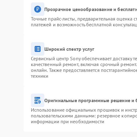
Прозрачное ценообразование и бесплатн
Точные прайс-листы, предварительная оценка с
платежей и возможность бесплатной консультац
Широкий спектр услуг
Сервисный центр Sony обеспечивает доставку т
качественный ремонт, включая срочный ремонт. 
онлайн. Также предоставляется постгарантийн
техники
Оригинальные программные решение и 
Использование официальных прошивок и инстру
пользовательскими данными: резервное копиро
информации при необходимости