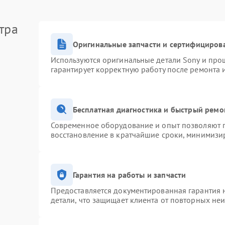
тра
Оригинальные запчасти и сертифициров
Используются оригинальные детали Sony и про
гарантирует корректную работу после ремонта 
Бесплатная диагностика и быстрый ремо
Современное оборудование и опыт позволяют п
восстановление в кратчайшие сроки, минимизир
Гарантия на работы и запчасти
Предоставляется документированная гарантия 
детали, что защищает клиента от повторных не