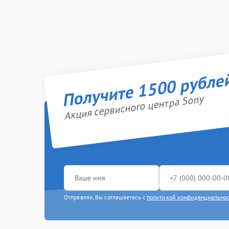
Получите 1500 рубле
Акция сервисного центра Sony
Отправляя, Вы соглашаетесь с
политикой конфиденциально