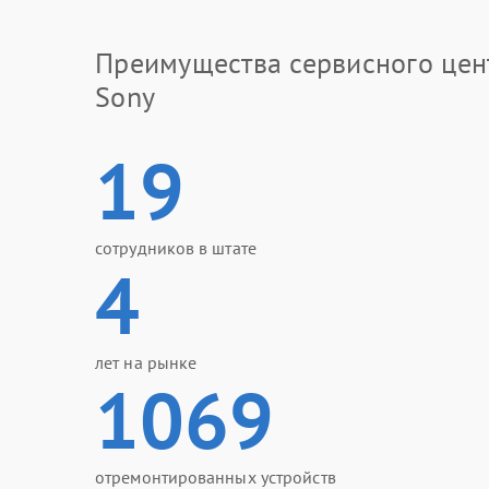
Преимущества сервисного цен
Sony
19
сотрудников в штате
4
лет на рынке
1069
отремонтированных устройств