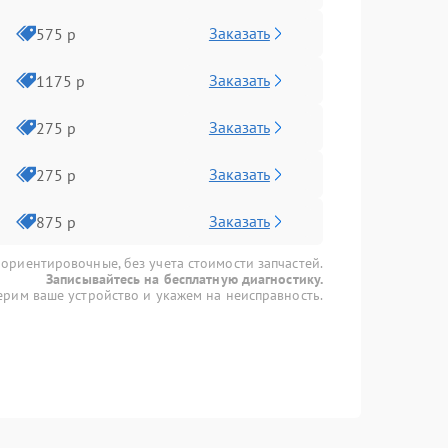
Заказать
575 р
Заказать
1175 р
Заказать
275 р
Заказать
275 р
Заказать
875 р
 ориентировочные, без учета стоимости запчастей.
Записывайтесь на бесплатную диагностику.
рим ваше устройство и укажем на неисправность.