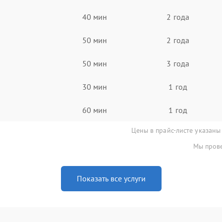
40 мин
2 года
50 мин
2 года
50 мин
3 года
30 мин
1 год
60 мин
1 год
Цены в прайс-листе указаны
Мы прове
Показать все услуги