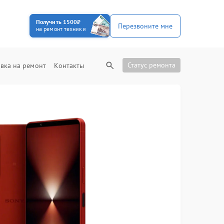
Получить 1500₽
Перезвоните мне
на ремонт техники
Статус ремонта
вка на ремонт
Контакты