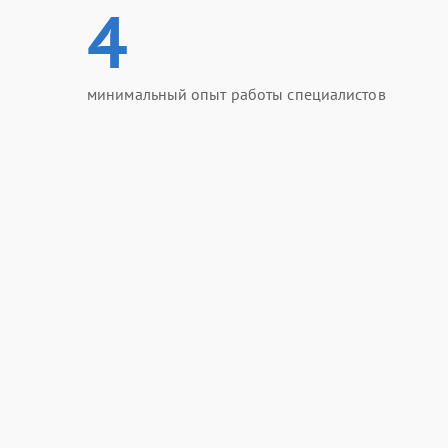
4
минимальный опыт работы специалистов