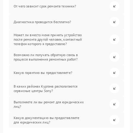
От чего зависит срок ремонта техники?
Диагностика проводится бесплатно?
Может ли вместо меня принять устройство
после ремонта другой человек, контактный
телефон которого я предоставлю?
Возможно ли получать обратную связь в
процессе выполнения ремонтных работ?
Какую гарантию вы предоставляете?
В каких районах Кургана располагаются
сервисные центры Sony?
Выполняете ли вы ремонт для юридических
лиц?
Какую документацию вы предоставляете
для юридических лиц?