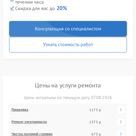
течении часа
20%
Скидка для вас до
Консультация со специалистом
Узнать стоимость работ
Цены на услуги ремонта
Цены актуальны на текущую дату 07.08.2026
Прошивка
1175 р
Ремонт электроплаты
1375 р
Чистка лазерной головки
675 р