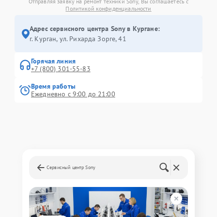
Отправляя заявку на ремонт техники Sony, Вы соглашаетесь с
Политикой конфиденциальности
Адрес сервисного центра Sony в Кургане:
г. Курган, ул. Рихарда Зорге, 41
Горячая линия
+7 (800) 301-55-83
Время работы
Ежедневно с 9:00 до 21:00
Сервисный центр Sony