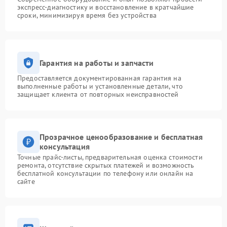
экспресс-диагностику и восстановление в кратчайшие
сроки, минимизируя время без устройства
Гарантия на работы и запчасти
Предоставляется документированная гарантия на
выполненные работы и установленные детали, что
защищает клиента от повторных неисправностей
Прозрачное ценообразование и бесплатная
консультация
Точные прайс-листы, предварительная оценка стоимости
ремонта, отсутствие скрытых платежей и возможность
бесплатной консультации по телефону или онлайн на
сайте