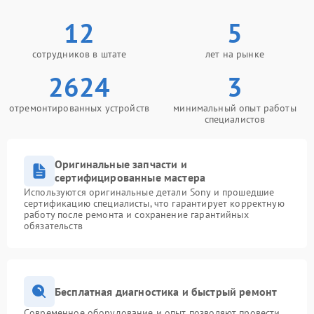
12
5
сотрудников в штате
лет на рынке
2624
3
отремонтированных устройств
минимальный опыт работы
специалистов
Оригинальные запчасти и
сертифицированные мастера
Используются оригинальные детали Sony и прошедшие
сертификацию специалисты, что гарантирует корректную
работу после ремонта и сохранение гарантийных
обязательств
Бесплатная диагностика и быстрый ремонт
Современное оборудование и опыт позволяют провести