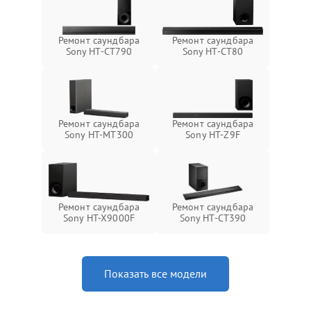
Ремонт саундбара
Ремонт саундбара
Sony HT-CT790
Sony HT-CT80
Ремонт саундбара
Ремонт саундбара
Sony HT-MT300
Sony HT-Z9F
Ремонт саундбара
Ремонт саундбара
Sony HT-X9000F
Sony HT-CT390
Показать все модели