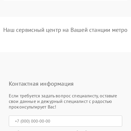
Наш сервисный центр на Вашей станции метро
Контактная информация
Если требуется задать вопрос специалисту, оставьте
свои данные и дежурный специалист с радостью
проконсультирует Вас!