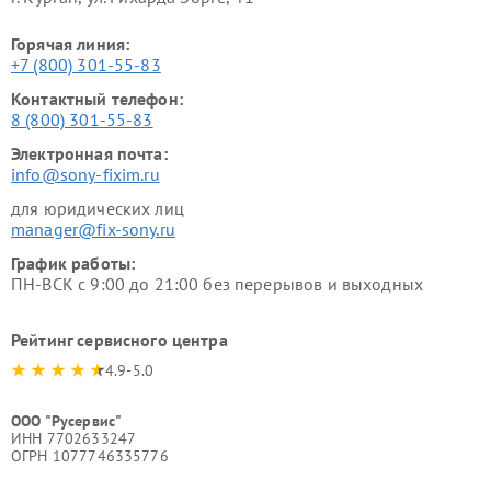
Горячая линия:
+7 (800) 301-55-83
Контактный телефон:
8 (800) 301-55-83
Электронная почта:
info@sony-fixim.ru
для юридических лиц
manager@fix-sony.ru
График работы:
ПН-ВСК с 9:00 до 21:00 без перерывов и выходных
Рейтинг сервисного центра
4.9-5.0
ООО "Русервис"
ИНН 7702633247
ОГРН 1077746335776