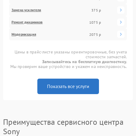
Замена усилителя
375 р
Ремонт динамиков
1075 р
Модернизация
2075 р
Цены в прайс-листе указаны ориентировочные, без учета
стоимости запчастей.
Записывайтесь на бесплатную диагностику.
Мы проверим ваше устройство и укажем на неисправность.
Показать все услуги
Преимущества сервисного центра
Sony