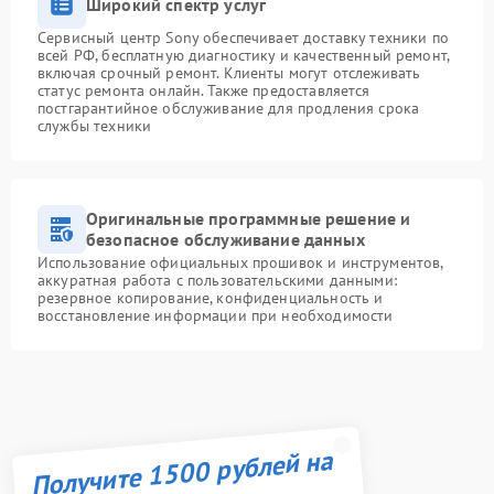
Широкий спектр услуг
Сервисный центр Sony обеспечивает доставку техники по
всей РФ, бесплатную диагностику и качественный ремонт,
включая срочный ремонт. Клиенты могут отслеживать
статус ремонта онлайн. Также предоставляется
постгарантийное обслуживание для продления срока
службы техники
Оригинальные программные решение и
безопасное обслуживание данных
Использование официальных прошивок и инструментов,
аккуратная работа с пользовательскими данными:
резервное копирование, конфиденциальность и
восстановление информации при необходимости
Получите 1500 рублей на