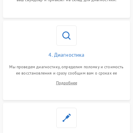
4. Диагностика
Мы проведем диагностику, определим поломку и стоимость
ее восстановления и сразу сообщим вам о сроках ее
починки
Подробнее