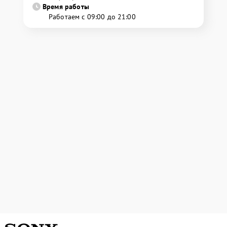
Время работы
Работаем с 09:00 до 21:00