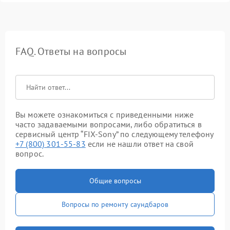
FAQ. Ответы на вопросы
Вы можете ознакомиться с приведенными ниже
часто задаваемыми вопросами, либо обратиться в
сервисный центр “FIX-Sony” по следующему телефону
+7 (800) 301-55-83
если не нашли ответ на свой
вопрос.
Общие вопросы
Вопросы по ремонту саундбаров