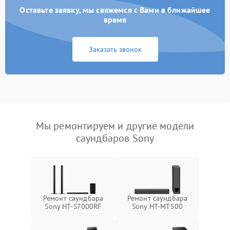
Оставьте заявку, мы свяжемся с Вами в ближайшее
время
Заказать звонок
Мы ремонтируем и другие модели
саундбаров Sony
Ремонт саундбара
Ремонт саундбара
Sony HT-S7000RF
Sony HT-MT500