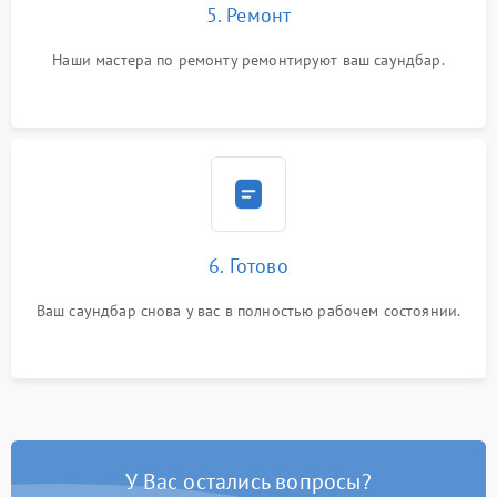
5. Ремонт
Наши мастера по ремонту ремонтируют ваш саундбар.
6. Готово
Ваш саундбар снова у вас в полностью рабочем состоянии.
У Вас остались вопросы?