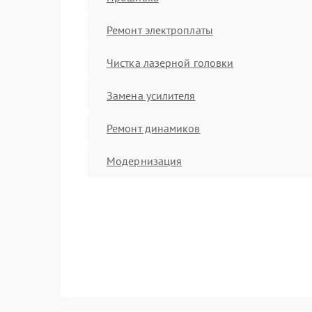
Ремонт электроплаты
Чистка лазерной головки
Замена усилителя
Ремонт динамиков
Модернизация