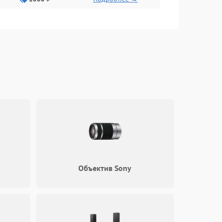
2000 ₽
Подробнее →
500 ₽
Подробнее →
1000 ₽
Подробнее →
1500 ₽
Подробнее →
500 ₽
Подробнее →
Объектив Sony
1000 ₽
Подробнее →
500 ₽
Подробнее →