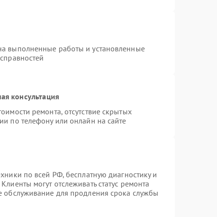
на выполненные работы и установленные
исправностей
ая консультация
тоимости ремонта, отсутствие скрытых
ии по телефону или онлайн на сайте
ехники по всей РФ, бесплатную диагностику и
Клиенты могут отслеживать статус ремонта
ое обслуживание для продления срока службы