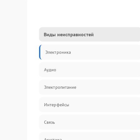
Виды неисправностей
Электроника
Аудио
Электропитание
Интерфейсы
Связь
Акустика