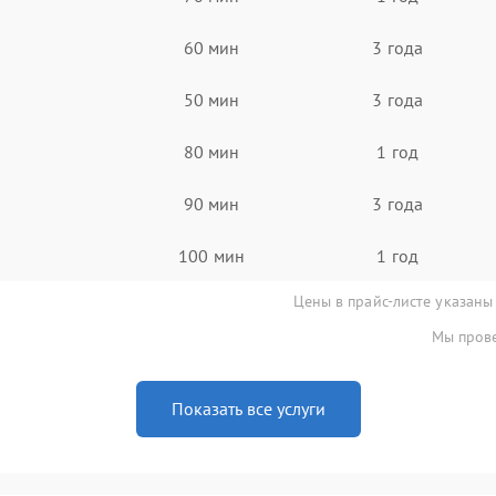
60 мин
3 года
50 мин
3 года
80 мин
1 год
90 мин
3 года
100 мин
1 год
Цены в прайс-листе указаны
Мы прове
Показать все услуги