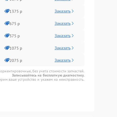
Заказать
1375 р
Заказать
675 р
Заказать
375 р
Заказать
1075 р
Заказать
2075 р
 ориентировочные, без учета стоимости запчастей.
Записывайтесь на бесплатную диагностику.
рим ваше устройство и укажем на неисправность.