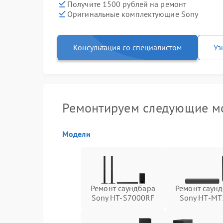
Получите 1500 рублей на ремонт
Оригинальные комплектующие Sony
Консультация со специалистом
Уз
Ремонтируем следующие мо
Модели
Ремонт саундбара
Ремонт саун
Sony HT-S7000RF
Sony HT-MT