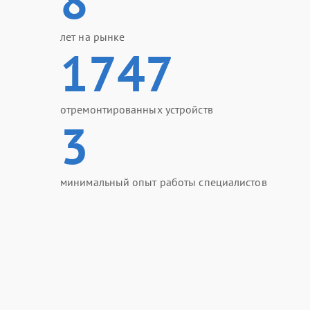
8
лет на рынке
1747
отремонтированных устройств
3
минимальный опыт работы специалистов