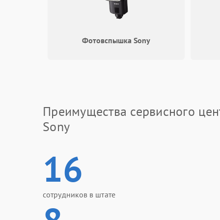
Фотовспышка Sony
Преимущества сервисного цен
Sony
16
сотрудников в штате