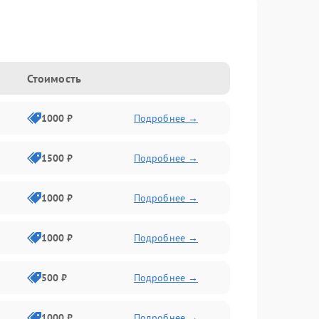
Стоимость
1000 ₽
Подробнее →
1500 ₽
Подробнее →
1000 ₽
Подробнее →
1000 ₽
Подробнее →
500 ₽
Подробнее →
1000 ₽
Подробнее →