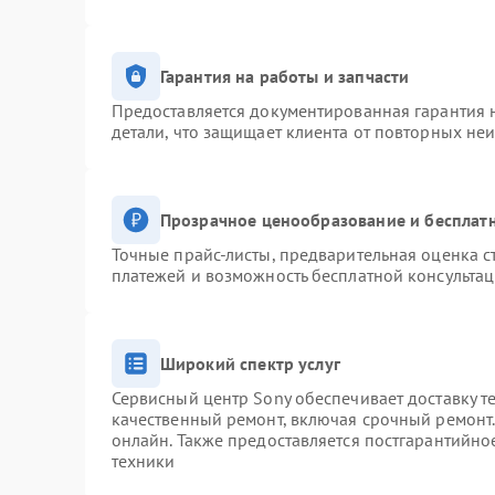
Гарантия на работы и запчасти
Предоставляется документированная гарантия 
детали, что защищает клиента от повторных не
Прозрачное ценообразование и бесплатн
Точные прайс-листы, предварительная оценка с
платежей и возможность бесплатной консультац
Широкий спектр услуг
Сервисный центр Sony обеспечивает доставку т
качественный ремонт, включая срочный ремонт. 
онлайн. Также предоставляется постгарантийн
техники