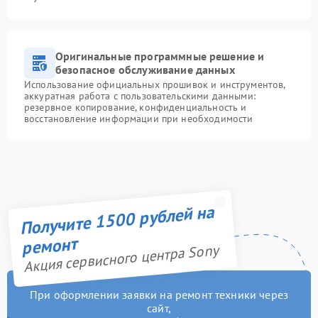
Оригинальные программные решение и
безопасное обслуживание данных
Использование официальных прошивок и инструментов,
аккуратная работа с пользовательскими данными:
резервное копирование, конфиденциальность и
восстановление информации при необходимости
Получите 1500 рублей на
ремонт
Акция сервисного центра Sony
При оформлении заявки на ремонт техники через
сайт,