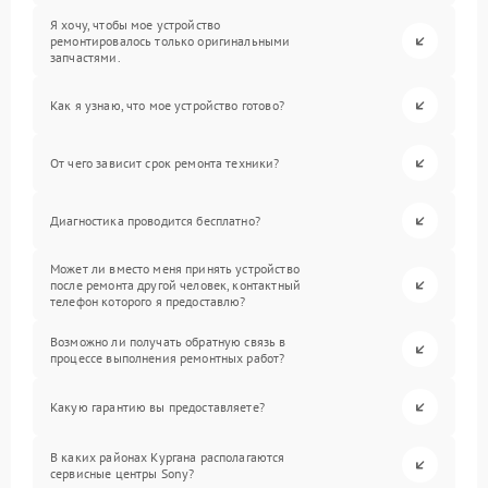
Я хочу, чтобы мое устройство
ремонтировалось только оригинальными
запчастями.
Как я узнаю, что мое устройство готово?
От чего зависит срок ремонта техники?
Диагностика проводится бесплатно?
Может ли вместо меня принять устройство
после ремонта другой человек, контактный
телефон которого я предоставлю?
Возможно ли получать обратную связь в
процессе выполнения ремонтных работ?
Какую гарантию вы предоставляете?
В каких районах Кургана располагаются
сервисные центры Sony?