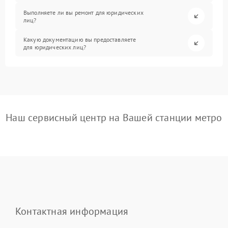
Выполняете ли вы ремонт для юридических
лиц?
Какую документацию вы предоставляете
для юридических лиц?
Наш сервисный центр на Вашей станции метро
Контактная информация