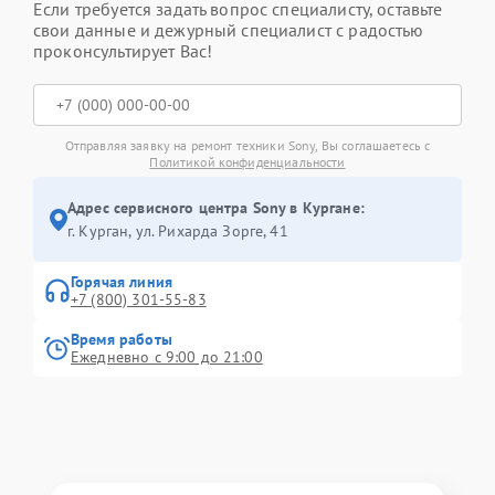
Если требуется задать вопрос специалисту, оставьте
свои данные и дежурный специалист с радостью
проконсультирует Вас!
Отправляя заявку на ремонт техники Sony, Вы соглашаетесь с
Политикой конфиденциальности
Адрес сервисного центра Sony в Кургане:
г. Курган, ул. Рихарда Зорге, 41
Горячая линия
+7 (800) 301-55-83
Время работы
Ежедневно с 9:00 до 21:00