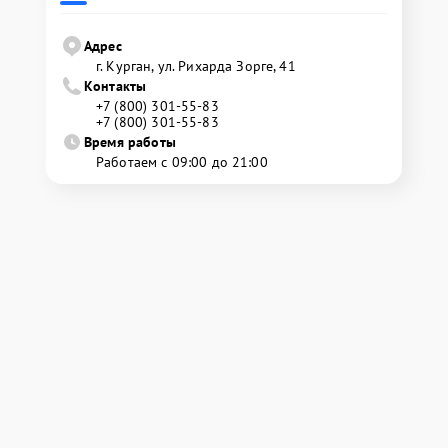
Адрес
г. Курган, ул. Рихарда Зорге, 41
Контакты
+7 (800) 301-55-83
+7 (800) 301-55-83
Время работы
Работаем с 09:00 до 21:00