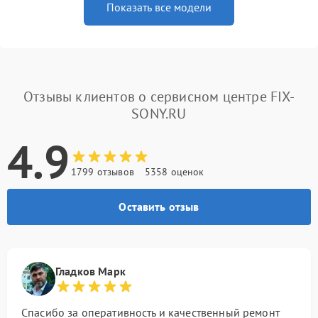
Показать все модели
Отзывы клиентов о сервисном центре FIX-
SONY.RU
4.9
1799 отзывов
5358 оценок
Оставить отзыв
Гладков Марк
Спасибо за оперативность и качественный ремонт