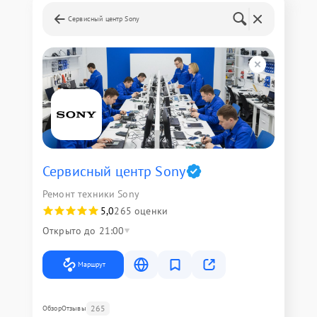
Сервисный центр Sony
Сервисный центр Sony
Ремонт техники Sony
5,0
265 оценки
Открыто до 21:00
Маршрут
265
Обзор
Отзывы