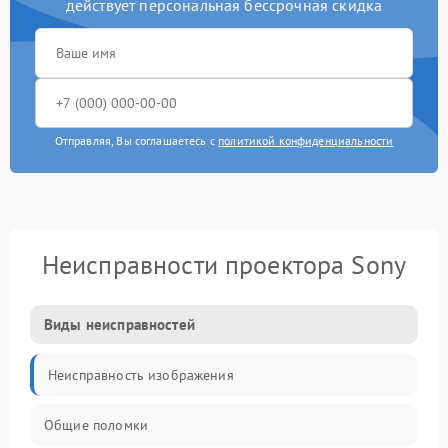
действует персональная бессрочная скидка
Отправляя, Вы соглашаетесь с
политикой конфиденциальности
Неисправности проектора Sony
Виды неисправностей
Неисправность изображения
Общие поломки