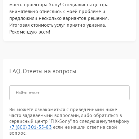
моего проектора Sony! Специалисты центра
внимательно отнеслись к моей проблеме и
предложили несколько вариантов решения.
Итоговая стоимость услуг приятно удивила.
Рекомендую всем!
FAQ. Ответы на вопросы
Вы можете ознакомиться с приведенными ниже
часто задаваемыми вопросами, либо обратиться в
сервисный центр “FIX-Sony” по следующему телефону
+7 (800) 301-55-83
если не нашли ответ на свой
вопрос.