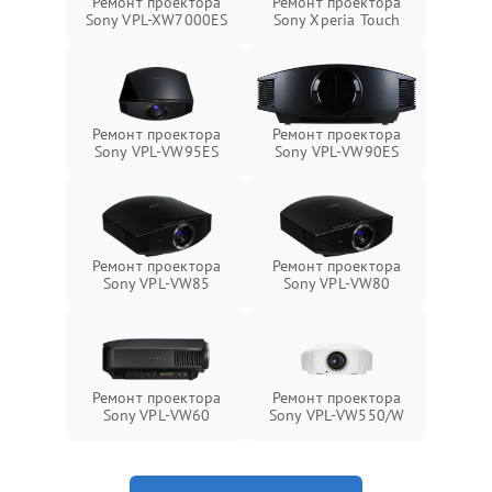
Ремонт проектора
Ремонт проектора
Sony VPL-XW7000ES
Sony Xperia Touch
Ремонт проектора
Ремонт проектора
Sony VPL-VW95ES
Sony VPL-VW90ES
Ремонт проектора
Ремонт проектора
Sony VPL-VW85
Sony VPL-VW80
Ремонт проектора
Ремонт проектора
Sony VPL-VW60
Sony VPL-VW550/W