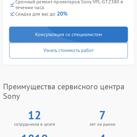
Срочный ремонт проекторов Sony VPL‑GTZ380 в
течении часа
20%
Скидка для вас до
Консультация со специалистом
Узнать стоимость работ
Преимущества сервисного центра
Sony
12
7
сотрудников в штате
лет на рынке