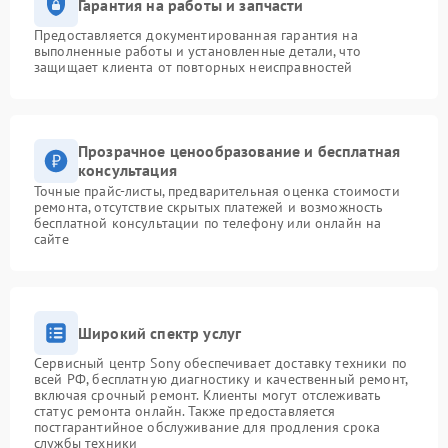
Гарантия на работы и запчасти
Предоставляется документированная гарантия на
выполненные работы и установленные детали, что
защищает клиента от повторных неисправностей
Прозрачное ценообразование и бесплатная
консультация
Точные прайс-листы, предварительная оценка стоимости
ремонта, отсутствие скрытых платежей и возможность
бесплатной консультации по телефону или онлайн на
сайте
Широкий спектр услуг
Сервисный центр Sony обеспечивает доставку техники по
всей РФ, бесплатную диагностику и качественный ремонт,
включая срочный ремонт. Клиенты могут отслеживать
статус ремонта онлайн. Также предоставляется
постгарантийное обслуживание для продления срока
службы техники