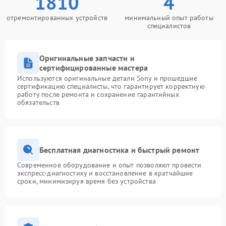
1810
4
отремонтированных устройств
минимальный опыт работы
специалистов
Оригинальные запчасти и
сертифицированные мастера
Используются оригинальные детали Sony и прошедшие
сертификацию специалисты, что гарантирует корректную
работу после ремонта и сохранение гарантийных
обязательств
Бесплатная диагностика и быстрый ремонт
Современное оборудование и опыт позволяют провести
экспресс-диагностику и восстановление в кратчайшие
сроки, минимизируя время без устройства