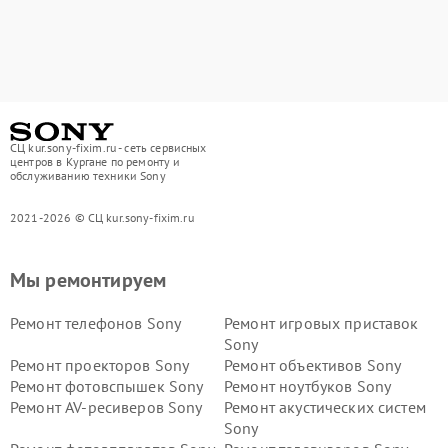
СЦ kur.sony-fixim.ru - сеть сервисных
центров в Кургане по ремонту и
обслуживанию техники Sony
2021-2026 © СЦ kur.sony-fixim.ru
Мы ремонтируем
Ремонт телефонов Sony
Ремонт игровых приставок
Sony
Ремонт проекторов Sony
Ремонт объективов Sony
Ремонт фотовспышек Sony
Ремонт ноутбуков Sony
Ремонт AV-ресиверов Sony
Ремонт акустических систем
Sony