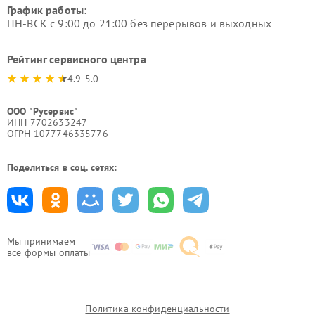
График работы:
ПН-ВСК с 9:00 до 21:00 без перерывов и выходных
Рейтинг сервисного центра
4.9-5.0
ООО "Русервис"
ИНН 7702633247
ОГРН 1077746335776
Поделиться в соц. сетях:
Мы принимаем
все формы оплаты
Политика конфиденциальности