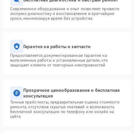
Современное оборудование и опыт позволяют провести
экспресс-диагностику и восстановление в кратчайшие
сроки, минимизируя время без устройства
Гарантия на работы и запчасти
Предоставляется документированная гарантия на
выполненные работы и установленные детали, что
защищает клиента от повторных неисправностей
Прозрачное ценообразование и бесплатная
консультация
Точные прайс-листы, предварительная оценка стоимости
ремонта, отсутствие скрытых платежей и возможность
бесплатной консультации по телефону или онлайн на
сайте