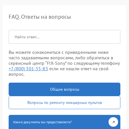
FAQ. Ответы на вопросы
Вы можете ознакомиться с приведенными ниже
часто задаваемыми вопросами, либо обратиться в
сервисный центр “FIX-Sony” по следующему телефону
+7 (800) 301-55-83
если не нашли ответ на свой
вопрос.
Общие вопросы
Вопросы по ремонту микшерных пультов
Какие документы вы предоставляете?