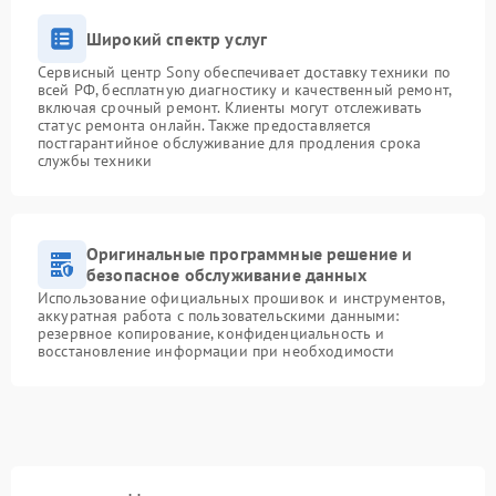
Широкий спектр услуг
Сервисный центр Sony обеспечивает доставку техники по
всей РФ, бесплатную диагностику и качественный ремонт,
включая срочный ремонт. Клиенты могут отслеживать
статус ремонта онлайн. Также предоставляется
постгарантийное обслуживание для продления срока
службы техники
Оригинальные программные решение и
безопасное обслуживание данных
Использование официальных прошивок и инструментов,
аккуратная работа с пользовательскими данными:
резервное копирование, конфиденциальность и
восстановление информации при необходимости