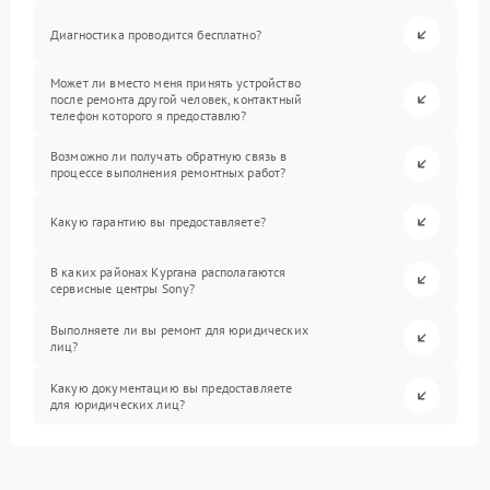
Диагностика проводится бесплатно?
Может ли вместо меня принять устройство
после ремонта другой человек, контактный
телефон которого я предоставлю?
Возможно ли получать обратную связь в
процессе выполнения ремонтных работ?
Какую гарантию вы предоставляете?
В каких районах Кургана располагаются
сервисные центры Sony?
Выполняете ли вы ремонт для юридических
лиц?
Какую документацию вы предоставляете
для юридических лиц?