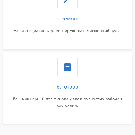
5. Ремонт
Наши специалисты ремонтируют ваш микшерный пульт.
6. Готово
Ваш микшерный пульт снова у вас в полностью рабочем
состоянии.