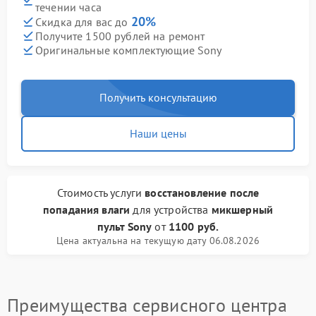
течении часа
20%
Скидка для вас до
Получите 1500 рублей на ремонт
Оригинальные комплектующие Sony
Получить консультацию
Наши цены
Стоимость услуги
восстановление после
попадания влаги
для устройства
микшерный
пульт Sony
от
1100 руб.
Цена актуальна на текущую дату 06.08.2026
Преимущества сервисного центра