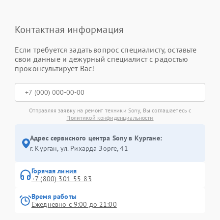
Контактная информация
Если требуется задать вопрос специалисту, оставьте
свои данные и дежурный специалист с радостью
проконсультирует Вас!
Отправляя заявку на ремонт техники Sony, Вы соглашаетесь с
Политикой конфиденциальности
Адрес сервисного центра Sony в Кургане:
г. Курган, ул. Рихарда Зорге, 41
Горячая линия
+7 (800) 301-55-83
Время работы
Ежедневно с 9:00 до 21:00