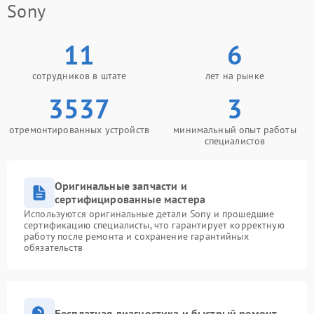
Sony
11
6
сотрудников в штате
лет на рынке
3537
3
отремонтированных устройств
минимальный опыт работы
специалистов
Оригинальные запчасти и
сертифицированные мастера
Используются оригинальные детали Sony и прошедшие
сертификацию специалисты, что гарантирует корректную
работу после ремонта и сохранение гарантийных
обязательств
Бесплатная диагностика и быстрый ремонт