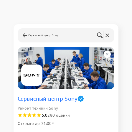
Сервисный центр Sony
Сервисный центр Sony
Ремонт техники Sony
5,0
280 оценки
Открыто до 21:00