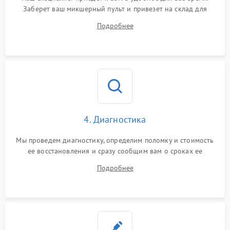
Заберет ваш микшерный пульт и привезет на склад для
диагностики.
Подробнее
4. Диагностика
Мы проведем диагностику, определим поломку и стоимость
ее восстановления и сразу сообщим вам о сроках ее
ремонта.
Подробнее