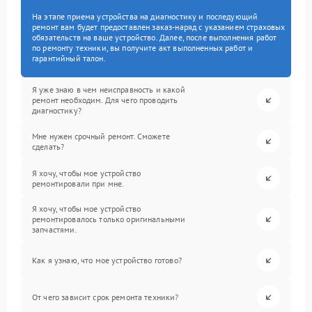
На этапе приема устройства на диагностику и последующий
ремонт вам будет предоставлен заказ-наряд с указанием страховых
обязательств на ваше устройство. Далее, после выполнения работ
по ремонту техники, вы получите акт выполненных работ и
гарантийный талон.
Я уже знаю в чем неисправность и какой
ремонт необходим. Для чего проводить
диагностику?
Мне нужен срочный ремонт. Сможете
сделать?
Я хочу, чтобы мое устройство
ремонтировали при мне.
Я хочу, чтобы мое устройство
ремонтировалось только оригинальными
запчастями.
Как я узнаю, что мое устройство готово?
От чего зависит срок ремонта техники?