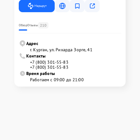
Маршрут
210
Обзор
Отзывы
Адрес
г. Курган, ул. Рихарда Зорге, 41
Контакты
+7 (800) 301-55-83
+7 (800) 301-55-83
Время работы
Работаем с 09:00 до 21:00