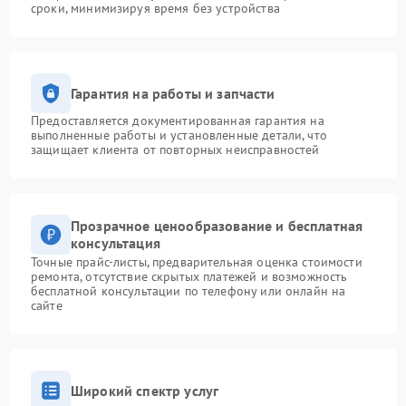
сроки, минимизируя время без устройства
Гарантия на работы и запчасти
Предоставляется документированная гарантия на
выполненные работы и установленные детали, что
защищает клиента от повторных неисправностей
Прозрачное ценообразование и бесплатная
консультация
Точные прайс-листы, предварительная оценка стоимости
ремонта, отсутствие скрытых платежей и возможность
бесплатной консультации по телефону или онлайн на
сайте
Широкий спектр услуг