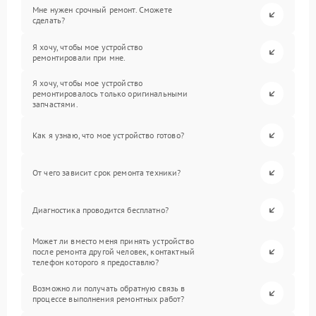
Мне нужен срочный ремонт. Сможете
сделать?
Я хочу, чтобы мое устройство
ремонтировали при мне.
Я хочу, чтобы мое устройство
ремонтировалось только оригинальными
запчастями.
Как я узнаю, что мое устройство готово?
От чего зависит срок ремонта техники?
Диагностика проводится бесплатно?
Может ли вместо меня принять устройство
после ремонта другой человек, контактный
телефон которого я предоставлю?
Возможно ли получать обратную связь в
процессе выполнения ремонтных работ?