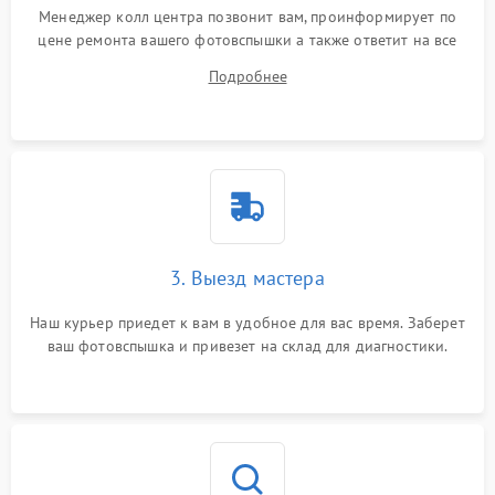
Менеджер колл центра позвонит вам, проинформирует по
цене ремонта вашего фотовспышки а также ответит на все
ваши вопросы.
Подробнее
3. Выезд мастера
Наш курьер приедет к вам в удобное для вас время. Заберет
ваш фотовспышка и привезет на склад для диагностики.