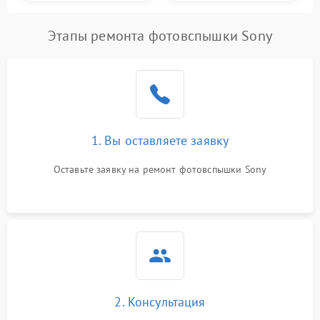
Этапы ремонта фотовспышки Sony
1. Вы оставляете заявку
Оставьте заявку на ремонт фотовспышки Sony
2. Консультация