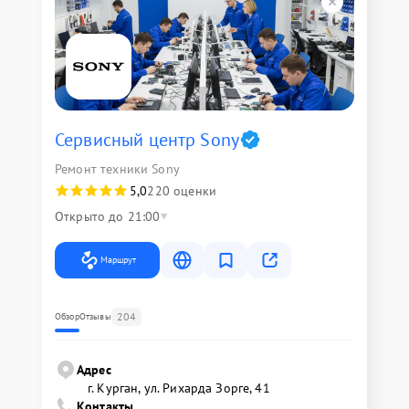
Сервисный центр Sony
Ремонт техники Sony
5,0
220 оценки
Открыто до 21:00
Маршрут
204
Обзор
Отзывы
Адрес
г. Курган, ул. Рихарда Зорге, 41
Контакты