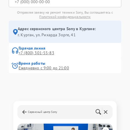
Отправляя заявку на ремонт техники Sony, Вы соглашаетесь с
Политикой конфиденциальности
Адрес сервисного центра Sony в Кургане:
г. Курган, ул. Рихарда Зорге, 41
Горячая линия
+7 (800) 301-55-83
Время работы
Ежедневно с 9:00 до 21:00
Сервисный центр Sony