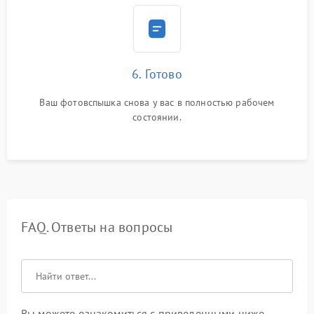
6. Готово
Ваш фотовспышка снова у вас в полностью рабочем
состоянии.
FAQ. Ответы на вопросы
Вы можете ознакомиться с приведенными ниже