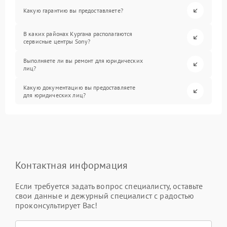
Какую гарантию вы предоставляете?
В каких районах Кургана располагаются
сервисные центры Sony?
Выполняете ли вы ремонт для юридических
лиц?
Какую документацию вы предоставляете
для юридических лиц?
Контактная информация
Если требуется задать вопрос специалисту, оставьте
свои данные и дежурный специалист с радостью
проконсультирует Вас!