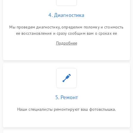
4. Диагностика
Мы проведем диагностику, определим поломку и стоимость
ее восстановления и сразу сообщим вам о сроках ее
устранения
Подробнее
5. Ремонт
Наши специалисты ремонтируют ваш фотовспышка.