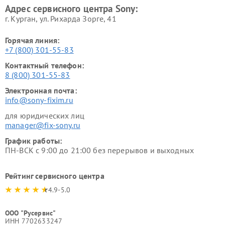
Адрес сервисного центра Sony:
г. Курган, ул. Рихарда Зорге, 41
Горячая линия:
+7 (800) 301-55-83
Контактный телефон:
8 (800) 301-55-83
Электронная почта:
info@sony-fixim.ru
для юридических лиц
manager@fix-sony.ru
График работы:
ПН-ВСК с 9:00 до 21:00 без перерывов и выходных
Рейтинг сервисного центра
4.9-5.0
ООО "Русервис"
ИНН 7702633247