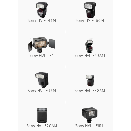
Sony HVL-F43M
Sony HVL-F60M
Sony HVL-LE1
Sony HVL-F43AM
Sony HVL-F32M
Sony HVL-F58AM
Sony HVL-F20AM
Sony HVL-LEIR1