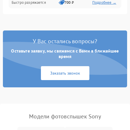
Быстро разряжается
700 ₽
Подробнее →
У Вас остались вопросы?
Оставьте заявку, мы свяжемся с Вами в ближайшее
время
Заказать звонок
Модели фотовспышек Sony