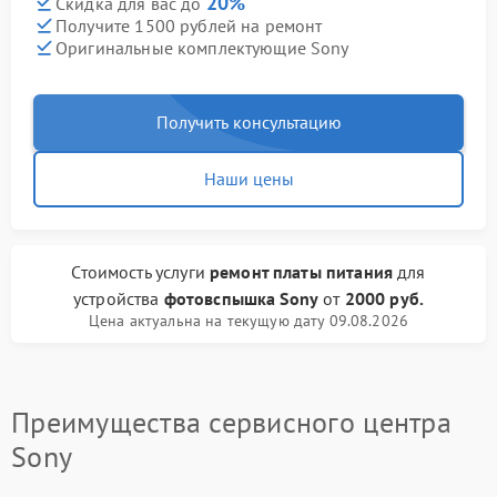
20%
Скидка для вас до
Получите 1500 рублей на ремонт
Оригинальные комплектующие Sony
Получить консультацию
Наши цены
Стоимость услуги
ремонт платы питания
для
устройства
фотовспышка Sony
от
2000 руб.
Цена актуальна на текущую дату 09.08.2026
Преимущества сервисного центра
Sony