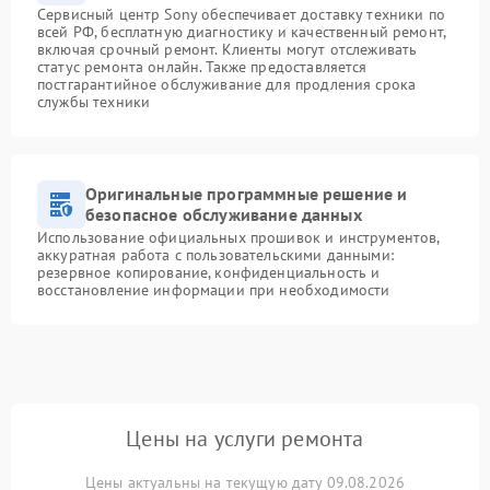
Сервисный центр Sony обеспечивает доставку техники по
всей РФ, бесплатную диагностику и качественный ремонт,
включая срочный ремонт. Клиенты могут отслеживать
статус ремонта онлайн. Также предоставляется
постгарантийное обслуживание для продления срока
службы техники
Оригинальные программные решение и
безопасное обслуживание данных
Использование официальных прошивок и инструментов,
аккуратная работа с пользовательскими данными:
резервное копирование, конфиденциальность и
восстановление информации при необходимости
Цены на услуги ремонта
Цены актуальны на текущую дату 09.08.2026