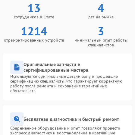
13
4
сотрудников в штате
лет на рынке
1214
3
отремонтированных устройств
минимальный опыт работы
специалистов
Оригинальные запчасти и
сертифицированные мастера
Используются оригинальные детали Sony и прошедшие
сертификацию специалисты, что гарантирует корректную
работу после ремонта и сохранение гарантийных
обязательств
Бесплатная диагностика и быстрый ремонт
Современное оборудование и опыт позволяют провести
экспресс-диагностику и восстановление в кратчайшие