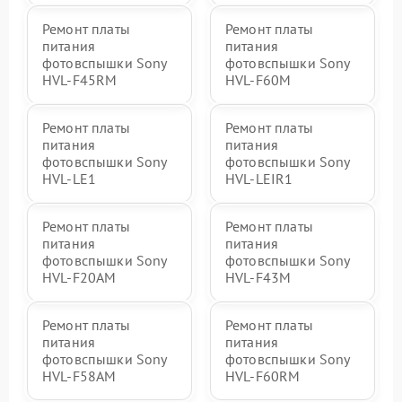
Ремонт платы
Ремонт платы
питания
питания
фотовспышки Sony
фотовспышки Sony
HVL-F45RM
HVL-F60M
Ремонт платы
Ремонт платы
питания
питания
фотовспышки Sony
фотовспышки Sony
HVL-LE1
HVL-LEIR1
Ремонт платы
Ремонт платы
питания
питания
фотовспышки Sony
фотовспышки Sony
HVL-F20AM
HVL-F43M
Ремонт платы
Ремонт платы
питания
питания
фотовспышки Sony
фотовспышки Sony
HVL-F58AM
HVL-F60RM