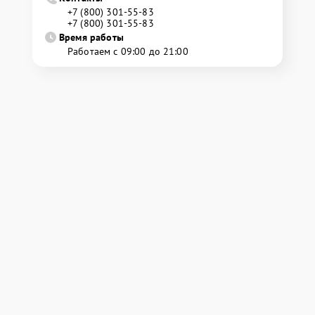
+7 (800) 301-55-83
+7 (800) 301-55-83
Время работы
Работаем с 09:00 до 21:00